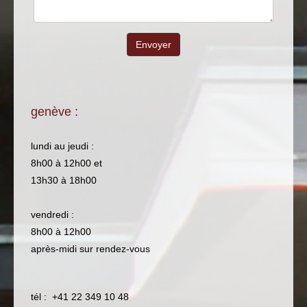
Envoyer
genève :
lundi au jeudi :
8h00 à 12h00 et
13h30 à 18h00
vendredi :
8h00 à 12h00
après-midi sur rendez-vous
tél : +41 22 349 10 48