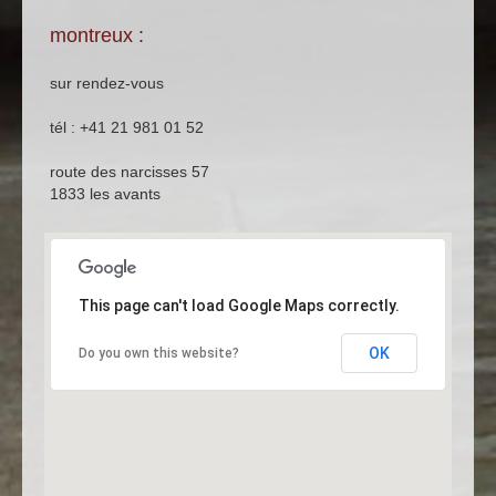
montreux :
sur rendez-vous
tél : +41 21 981 01 52
route des narcisses 57
1833 les avants
This page can't load Google Maps correctly.
OK
Do you own this website?